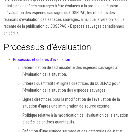
la liste des espèces sauvages à être évaluées à la prochaine réunion
d'évaluation des espèces sauvages du COSEPAC, les résultats des
réunions d'évaluation des espèces sauvages, ainsi que la version la plus
récente de la publication du COSEPAC « Espèces sauvages canadiennes
en péril ».
Processus d'évaluation
Processus et critères d'évaluation
Détermination de l'admissibilité des espèces sauvages à
l'évaluation de la situation.
Critères quantitatifs et lignes directrices du COSEPAC pour
l'évaluation de la situation des espèces sauvages.
Lignes directrices pour la modification de l'évaluation de la
situation d'après une immigration de source externe.
Politique relative à la modification de l'évaluation de la situation
d'après les critères quantitatifs.
Définition d'une espèce sauvage et des catégories de statut.