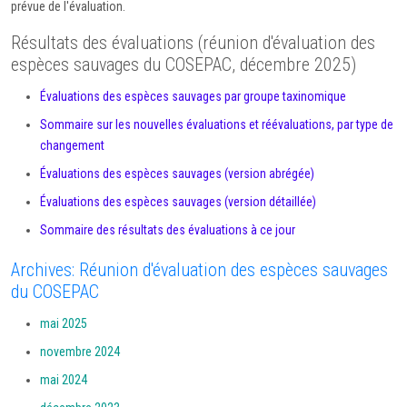
prévue de l'évaluation.
Résultats des évaluations (réunion d'évaluation des
espèces sauvages du COSEPAC, décembre 2025)
Évaluations des espèces sauvages par groupe taxinomique
Sommaire sur les nouvelles évaluations et réévaluations, par type de
changement
Évaluations des espèces sauvages (version abrégée)
Évaluations des espèces sauvages (version détaillée)
Sommaire des résultats des évaluations à ce jour
Archives: Réunion d'évaluation des espèces sauvages
du COSEPAC
mai 2025
novembre 2024
mai 2024