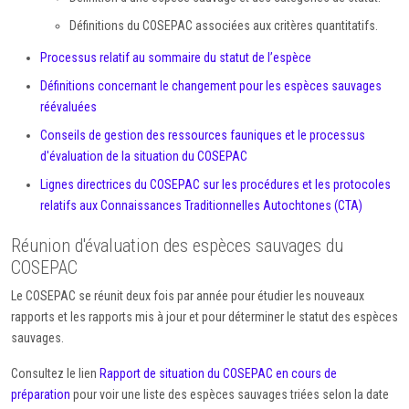
Définitions du COSEPAC associées aux critères quantitatifs.
Processus relatif au sommaire du statut de l’espèce
Définitions concernant le changement pour les espèces sauvages
réévaluées
Conseils de gestion des ressources fauniques et le processus
d'évaluation de la situation du COSEPAC
Lignes directrices du COSEPAC sur les procédures et les protocoles
relatifs aux Connaissances Traditionnelles Autochtones (CTA)
Réunion d'évaluation des espèces sauvages du
COSEPAC
Le COSEPAC se réunit deux fois par année pour étudier les nouveaux
rapports et les rapports mis à jour et pour déterminer le statut des espèces
sauvages.
Consultez le lien
Rapport de situation du COSEPAC en cours de
préparation
pour voir une liste des espèces sauvages triées selon la date