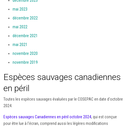
décembre 2023
mai 2023
décembre 2022
mai 2022
décembre 2021
mai 2021
novembre 2020
novembre 2019
Espèces sauvages canadiennes
en péril
Toutes les espèces sauvages évaluées par le COSEPAC en date d'octobre
2024.
Espèces sauvages Canadiennes en péril octobre 2024
, qui est conçue
pour être lue à l'écran, comprend aussi les légères modifications