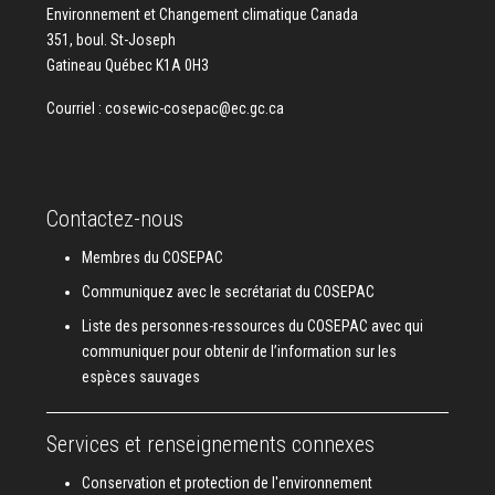
Environnement et Changement climatique Canada
351, boul. St-Joseph
Gatineau Québec K1A 0H3
Courriel :
cosewic-cosepac@ec.gc.ca
Contactez-nous
Membres du COSEPAC
Communiquez avec le secrétariat du COSEPAC
Liste des personnes-ressources du COSEPAC avec qui
communiquer pour obtenir de l’information sur les
espèces sauvages
Services et renseignements connexes
Conservation et protection de l'environnement