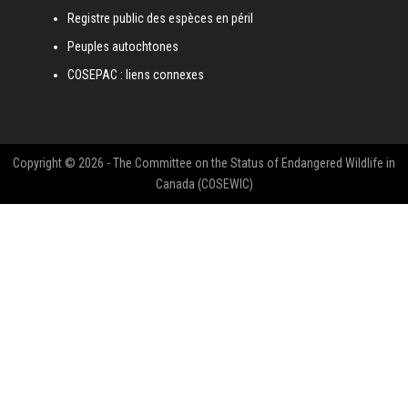
Registre public des espèces en péril
Peuples autochtones
COSEPAC : liens connexes
Copyright © 2026 - The Committee on the Status of Endangered Wildlife in
Canada (COSEWIC)