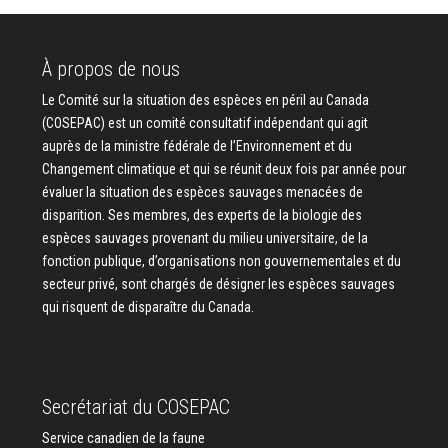
À propos de nous
Le Comité sur la situation des espèces en péril au Canada
(COSEPAC) est un comité consultatif indépendant qui agit
auprès de la ministre fédérale de l’Environnement et du
Changement climatique et qui se réunit deux fois par année pour
évaluer la situation des espèces sauvages menacées de
disparition. Ses membres, des experts de la biologie des
espèces sauvages provenant du milieu universitaire, de la
fonction publique, d’organisations non gouvernementales et du
secteur privé, sont chargés de désigner les espèces sauvages
qui risquent de disparaître du Canada.
Secrétariat du COSEPAC
Service canadien de la faune