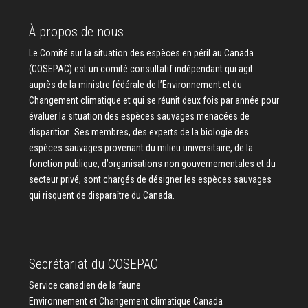
À propos de nous
Le Comité sur la situation des espèces en péril au Canada
(COSEPAC) est un comité consultatif indépendant qui agit
auprès de la ministre fédérale de l’Environnement et du
Changement climatique et qui se réunit deux fois par année pour
évaluer la situation des espèces sauvages menacées de
disparition. Ses membres, des experts de la biologie des
espèces sauvages provenant du milieu universitaire, de la
fonction publique, d’organisations non gouvernementales et du
secteur privé, sont chargés de désigner les espèces sauvages
qui risquent de disparaître du Canada.
Secrétariat du COSEPAC
Service canadien de la faune
Environnement et Changement climatique Canada