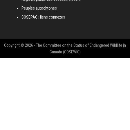
Peuples autochtones
COSEPAC : liens connexes
Copyright © 2026 - The Committee on the Status of Endangered Wildlife in
Canada (COSEWIC)