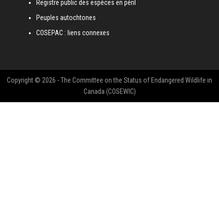
Registre public des espèces en péril
Peuples autochtones
COSEPAC : liens connexes
Copyright © 2026 - The Committee on the Status of Endangered Wildlife in
Canada (COSEWIC)