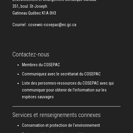
351, boul. St-Joseph
Gatineau Québec K1A 0H3
Courriel :
cosewic-cosepac@ec.gc.ca
Contactez-nous
Membres du COSEPAC
Communiquez avec le secrétariat du COSEPAC
Liste des personnes-ressources du COSEPAC avec qui
communiquer pour obtenir de l’information sur les
espèces sauvages
Services et renseignements connexes
Conservation et protection de l'environnement