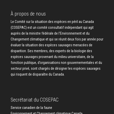
À propos de nous
Le Comité sur la situation des espèces en péril au Canada
(COSEPAC) est un comité consultatif indépendant qui agit
auprès de la ministre fédérale de l’Environnement et du
Changement climatique et qui se réunit deux fois par année pour
évaluer la situation des espèces sauvages menacées de
disparition. Ses membres, des experts de la biologie des
espèces sauvages provenant du milieu universitaire, de la
fonction publique, d’organisations non gouvernementales et du
secteur privé, sont chargés de désigner les espèces sauvages
qui risquent de disparaître du Canada.
Secrétariat du COSEPAC
Service canadien de la faune
Environnement et Changement climatique Canada