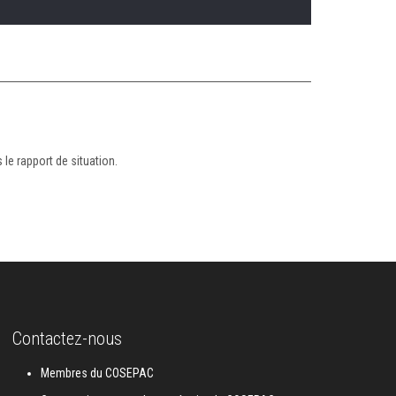
 le rapport de situation.
Contactez-nous
Membres du COSEPAC