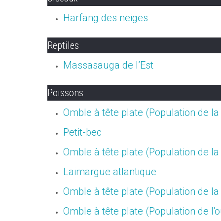
Harfang des neiges
Reptiles
Massasauga de l’Est
Poissons
Omble à tête plate (Population de la
Petit-bec
Omble à tête plate (Population de l
Laimargue atlantique
Omble à tête plate (Population de la
Omble à tête plate (Population de l'o