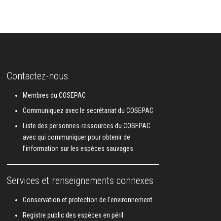
Contactez-nous
Membres du COSEPAC
Communiquez avec le secrétariat du COSEPAC
Liste des personnes-ressources du COSEPAC
avec qui communiquer pour obtenir de
l’information sur les espèces sauvages
Services et renseignements connexes
Conservation et protection de l'environnement
Registre public des espèces en péril