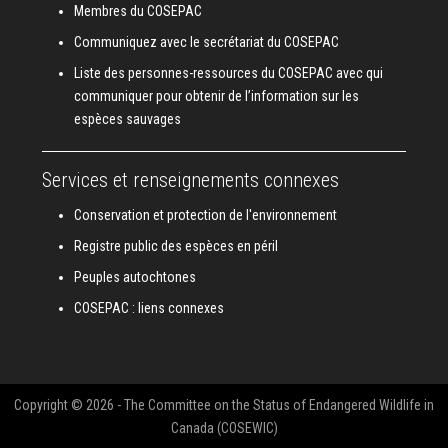
Membres du COSEPAC
Communiquez avec le secrétariat du COSEPAC
Liste des personnes-ressources du COSEPAC avec qui
communiquer pour obtenir de l’information sur les
espèces sauvages
Services et renseignements connexes
Conservation et protection de l'environnement
Registre public des espèces en péril
Peuples autochtones
COSEPAC : liens connexes
Copyright © 2026 - The Committee on the Status of Endangered Wildlife in
Canada (COSEWIC)