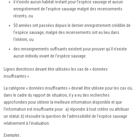
il n’existe aucun habitat restant pour l’espèce sauvage et aucun
enregistrement de l’espèce sauvage malgré des recensements
récents; ou
50 années ont passées depuis le dernier enregistrement crédible de
l’espèce sauvage, malgré des recensements ont eu lieu dans
l’intérim; ou
des renseignements suffisants existent pour prouver qu’il n’existe
aucun individu vivant de l’espèce sauvage.
Lignes directrices devant être utilisées les cas de « données
insuffisantes »
La catégorie « données insuffisantes » devrait être utilisée pour les cas où,
dans le cadre du rapport de situation, il y a eu des recherches
approfondies pour obtenir la meilleure information disponible et que
l’information est insuffisante pour : a) répondre à tout critère ou attribuer
un statut; b) résoudre la question de l’admissibilité de l’espèce sauvage
relativement à l’évaluation.
Exemples :