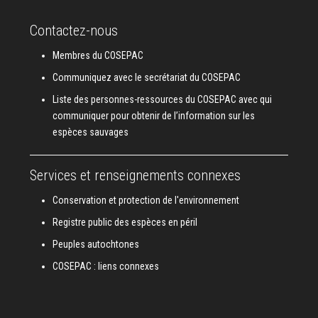
Contactez-nous
Membres du COSEPAC
Communiquez avec le secrétariat du COSEPAC
Liste des personnes-ressources du COSEPAC avec qui
communiquer pour obtenir de l’information sur les
espèces sauvages
Services et renseignements connexes
Conservation et protection de l'environnement
Registre public des espèces en péril
Peuples autochtones
COSEPAC : liens connexes