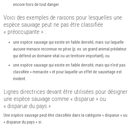
encore hors de tout danger.
Voici des exemples de raisons pour lesquelles une
espèce sauvage peut ne pas être classifiée
« préoccupante » :
une espèce sauvage qui existe en faible densité, mais sur laquelle
aucune menace reconnue ne pèse (p. ex. un grand animal prédateur
qui défend un domaine vital ou un territoire important); ou
une espèce sauvage qui existe en faible densité, mais qui n’est pas
classifiée « menacée » et pour laquelle un effet de sauvetage est
évident.
Lignes directrices devant être utilisées pour désigner
une espèce sauvage comme « disparue » ou
« disparue du pays »
Une espèce sauvage peut être classifiée dans la catégorie « disparue » ou
« disparue du pays » si :