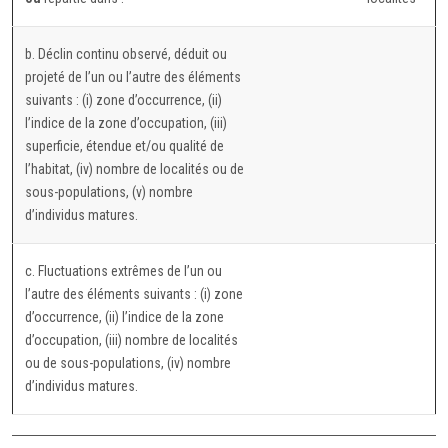
b. Déclin continu observé, déduit ou
projeté de l’un ou l’autre des éléments
suivants : (i) zone d’occurrence, (ii)
l’indice de la zone d’occupation, (iii)
superficie, étendue et/ou qualité de
l’habitat, (iv) nombre de localités ou de
sous-populations, (v) nombre
d’individus matures.
c. Fluctuations extrêmes de l’un ou
l’autre des éléments suivants : (i) zone
d’occurrence, (ii) l’indice de la zone
d’occupation, (iii) nombre de localités
ou de sous-populations, (iv) nombre
d’individus matures.