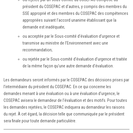
président du COSEPAC et d’autres, y compris des membres du
SSE approprié et des membres du COSEPAC des compétences
appropriées suivant l’accord unanime établissant que la
demande est inadéquate;
ou acceptée par le Sous-comité d’évaluation d’urgence et
transmise au ministre de l’Environnement avec une
recommandation;
ou rejetée par le Sous-comité d’évaluation d’urgence et traitée
de la même façon qu’une autre demande d’évaluation.
Les demandeurs seront informés par le COSEPAC des décisions prises par
l’intermédiaire du président du COSEPAC. En ce qui concerne les
demandes menant à une évaluation ou à une évaluation d’urgence, le
COSEPAC avisera le demandeur de l’évaluation et des motifs. Pour toutes
les demandes rejetées, le COSEPAC indiquera au demandeur les raisons
du rejet. À cet égard, la décision telle que communiquée par le président
sera finale pour toute demande particulière.