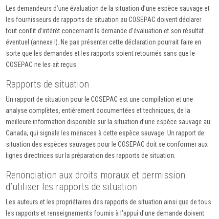
Les demandeurs d’une évaluation de la situation d’une espèce sauvage et
les fournisseurs de rapports de situation au COSEPAC doivent déclarer
tout conflit d’intérêt concernant la demande d’évaluation et son résultat
éventuel (annexe I). Ne pas présenter cette déclaration pourrait faire en
sorte que les demandes et les rapports soient retournés sans que le
COSEPAC ne les ait reçus.
Rapports de situation
Un rapport de situation pour le COSEPAC est une compilation et une
analyse complètes, entièrement documentées et techniques, de la
meilleure information disponible sur la situation d’une espèce sauvage au
Canada, qui signale les menaces à cette espèce sauvage. Un rapport de
situation des espèces sauvages pour le COSEPAC doit se conformer aux
lignes directrices sur la préparation des rapports de situation.
Renonciation aux droits moraux et permission
d’utiliser les rapports de situation
Les auteurs et les propriétaires des rapports de situation ainsi que de tous
les rapports et renseignements fournis à l'appui d'une demande doivent