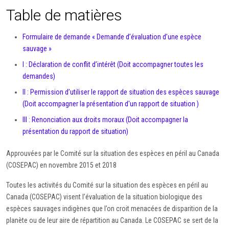
Table de matières
Formulaire de demande « Demande d’évaluation d’une espèce
sauvage »
I : Déclaration de conflit d’intérêt (Doit accompagner toutes les
demandes)
II : Permission d’utiliser le rapport de situation des espèces sauvage
(Doit accompagner la présentation d'un rapport de situation )
III : Renonciation aux droits moraux (Doit accompagner la
présentation du rapport de situation)
Approuvées par le Comité sur la situation des espèces en péril au Canada
(COSEPAC) en novembre 2015 et 2018
Toutes les activités du Comité sur la situation des espèces en péril au
Canada (COSEPAC) visent l’évaluation de la situation biologique des
espèces sauvages indigènes que l’on croit menacées de disparition de la
planète ou de leur aire de répartition au Canada. Le COSEPAC se sert de la