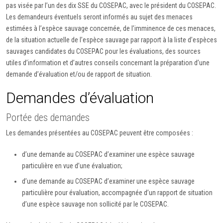
pas visée par l’un des dix SSE du COSEPAC, avec le président du COSEPAC.
Les demandeurs éventuels seront informés au sujet des menaces
estimées à l’espèce sauvage concernée, de l’imminence de ces menaces,
de la situation actuelle de l’espèce sauvage par rapport à la liste d’espèces
sauvages candidates du COSEPAC pour les évaluations, des sources
utiles d’information et d’autres conseils concernant la préparation d’une
demande d’évaluation et/ou de rapport de situation.
Demandes d’évaluation
Portée des demandes
Les demandes présentées au COSEPAC peuvent être composées :
d’une demande au COSEPAC d’examiner une espèce sauvage
particulière en vue d’une évaluation;
d’une demande au COSEPAC d’examiner une espèce sauvage
particulière pour évaluation, accompagnée d’un rapport de situation
d’une espèce sauvage non sollicité par le COSEPAC.