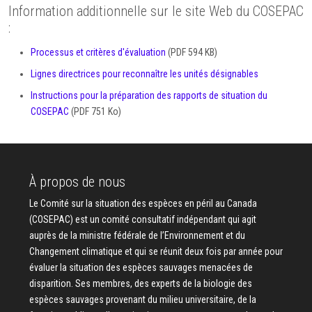
Information additionnelle sur le site Web du COSEPAC
:
Processus et critères d'évaluation
(PDF 594 KB)
Lignes directrices pour reconnaître les unités désignables
Instructions pour la préparation des rapports de situation du
COSEPAC
(PDF 751 Ko)
À propos de nous
Le Comité sur la situation des espèces en péril au Canada
(COSEPAC) est un comité consultatif indépendant qui agit
auprès de la ministre fédérale de l’Environnement et du
Changement climatique et qui se réunit deux fois par année pour
évaluer la situation des espèces sauvages menacées de
disparition. Ses membres, des experts de la biologie des
espèces sauvages provenant du milieu universitaire, de la