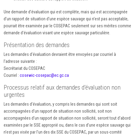
Une demande d’évaluation qui est complète, mais qui est accompagnée
d’un rapport de situation d’une espèce sauvage qui n’est pas acceptable,
pourrait être examinée par le COSEPAC seulement sur ses mérites comme
demande d’évaluation visant une espèce sauvage particulière.
Présentation des demandes
Les demandes d’évaluation devraient être envoyées par courriel à
l’adresse suivante :
Secrétariat du COSEPAC
Courriel :
cosewic-cosepac@ec.gc.ca
Processus relatif aux demandes d’évaluation non
urgentes
Les demandes d’évaluation, y compris les demandes qui sont soit
accompagnées d’un rapport de situation non sollicité, soit non
accompagnées d’un rapport de situation non sollicité, seront tout d’abord
examinées par le SSE approprié ou, dans le cas d’une espèce sauvage qui
n’est pas visée par l’un des dix SSE du COSEPAC, par un sous-comité