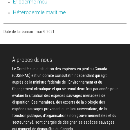
Érioderme mou
Hétérodermie maritime
Date de la réunion : mai 4, 2021
À propos de nous
Le Comité sur la situation des espèces en péril au Canada
(COSEPAC) est un comité consultatif indépendant qui agit
auprès de la ministre fédérale de l’Environnement et du
Changement climatique et qui se réunit deux fois par année pour
évaluer la situation des espèces sauvages menacées de
disparition. Ses membres, des experts de la biologie des
espèces sauvages provenant du milieu universitaire, de la
fonction publique, d’organisations non gouvernementales et du
secteur privé, sont chargés de désigner les espèces sauvages
qui risquent de disparaître du Canada.