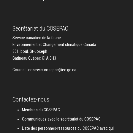
Secrétariat du COSEPAC
Service canadien de la faune
Environnement et Changement climatique Canada
351, boul. St-Joseph
Gatineau Québec K1A 0H3
Courriel :
cosewic-cosepac@ec.gc.ca
Contactez-nous
Membres du COSEPAC
Communiquez avec le secrétariat du COSEPAC
Liste des personnes-ressources du COSEPAC avec qui