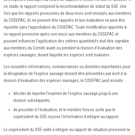
ce stade, le rapport comprend la recommandation de statut du SSE. Une
fois que les rapports provisoires de deux mois sont envoyés aux membres
du COSEPAC, ils ne peuvent être rappelés et leur évaluation ne peut être
reportée sans l’approbation du COSEPAC. Toute modification apportée à
ce rapport provisoire après son envoi aux membres du COSEPAC et
pouvant influencer l’application des critères quantitatifs doit être signalée
aux membres du Comité avant ou pendant la réunion d’évaluation des
espèces sauvages, durant laquelle les espèces sont évaluées.
Les nouvelles informations, connaissances ou données importantes pour
la désignation de l’espèce sauvage doivent être présentées par écrit à la
réunion d’évaluation des espèces sauvages; le COSEPAC peut ensuite :
décider de reporter l’examen de l’espèce sauvage jusqu’à une
réunion subséquente;
de procéder à l’évaluation, et le membre fera en sorte que le
coprésident du SSE reçoive l’information à intégrer au rapport.
Le coprésident du SSE veille à intégrer au rapport de situation provisoire la