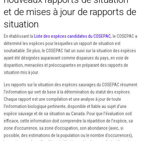
et de mises à jour de rapports de
situation
En établissant la
Liste des espèces candidates du COSEPAC
, le COSEPAC a
déterminé les espèces pour lesquelles un rapport de situation est
souhaitable. De plus, le COSEPAC fait un suivi sur la situation des espèces
ayant été désignées auparavant comme disparues du pays, en voie de
disparition, menacées et préoccupantes en préparant des rapports de
situation mis à jour.
Les rapports sur la situation des espèces sauvages du COSEPAC résument
l’information qui sert de base à la détermination du statut des espèces.
Chaque rapport est une compilation et une analyse à jour de toute
l’information biologique pertinente, disponible et fiable au sujet d’une
espèce sauvage et de sa situation au Canada. Pour que l’évaluation soit
efficace, cette information doit comprendre la répartition de l’espèce, sa
zone d’occurrence, sa zone d’occupation, son abondance (avec, si
possible, des estimations de la population ou le nombre d’occurrences),