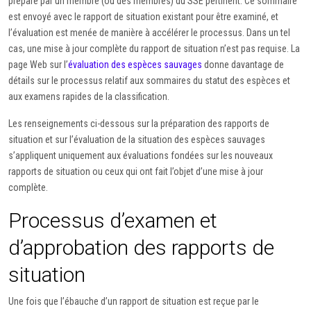
préparé par un membre (ou des membres) du SSE pertinent. Ce sommaire
est envoyé avec le rapport de situation existant pour être examiné, et
l’évaluation est menée de manière à accélérer le processus. Dans un tel
cas, une mise à jour complète du rapport de situation n’est pas requise. La
page Web sur l’
évaluation des espèces sauvages
donne davantage de
détails sur le processus relatif aux sommaires du statut des espèces et
aux examens rapides de la classification.
Les renseignements ci-dessous sur la préparation des rapports de
situation et sur l’évaluation de la situation des espèces sauvages
s’appliquent uniquement aux évaluations fondées sur les nouveaux
rapports de situation ou ceux qui ont fait l’objet d’une mise à jour
complète.
Processus d’examen et
d’approbation des rapports de
situation
Une fois que l’ébauche d’un rapport de situation est reçue par le