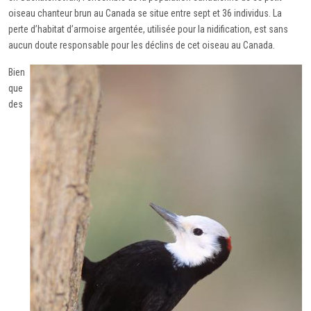
oiseau chanteur brun au Canada se situe entre sept et 36 individus. La
perte d’habitat d’armoise argentée, utilisée pour la nidification, est sans
aucun doute responsable pour les déclins de cet oiseau au Canada.
Bien
que
des