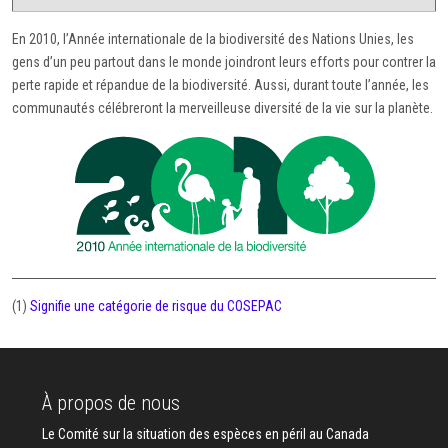
En 2010, l’Année internationale de la biodiversité des Nations Unies, les
gens d’un peu partout dans le monde joindront leurs efforts pour contrer la
perte rapide et répandue de la biodiversité. Aussi, durant toute l’année, les
communautés célébreront la merveilleuse diversité de la vie sur la planète.
(1)
Signifie une catégorie de risque du COSEPAC
À propos de nous
Le Comité sur la situation des espèces en péril au Canada