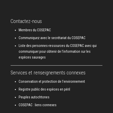
Contactez-nous
Membres du COSEPAC
Communiquez avec le secrétariat du COSEPAC
Liste des personnes-ressources du COSEPAC avec qui
communiquer pour obtenir de l’information sur les
espèces sauvages
Services et renseignements connexes
Conservation et protection de l'environnement
Registre public des espèces en péril
Peuples autochtones
COSEPAC : liens connexes