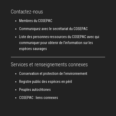
Contactez-nous
Membres du COSEPAC
Communiquez avec le secrétariat du COSEPAC
Liste des personnes-ressources du COSEPAC avec qui
communiquer pour obtenir de l’information sur les
espèces sauvages
Services et renseignements connexes
Conservation et protection de l'environnement
Registre public des espèces en péril
Peuples autochtones
COSEPAC : liens connexes