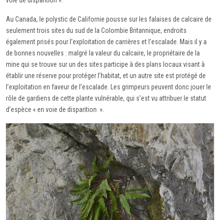
voie de disparition ».
Au Canada, le polystic de Californie pousse sur les falaises de calcaire de
seulement trois sites du sud de la Colombie Britannique, endroits
également prisés pour l’exploitation de carrières et l’escalade. Mais il y a
de bonnes nouvelles : malgré la valeur du calcaire, le propriétaire de la
mine qui se trouve sur un des sites participe à des plans locaux visant à
établir une réserve pour protéger l’habitat, et un autre site est protégé de
l’exploitation en faveur de l’escalade. Les grimpeurs peuvent donc jouer le
rôle de gardiens de cette plante vulnérable, qui s’est vu attribuer le statut
d’espèce « en voie de disparition ».