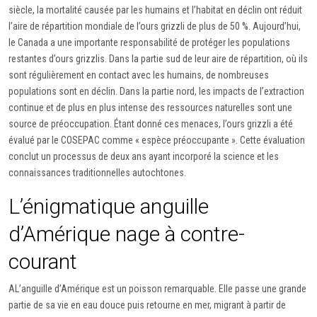
siècle, la mortalité causée par les humains et l’habitat en déclin ont réduit
l’aire de répartition mondiale de l’ours grizzli de plus de 50 %. Aujourd’hui,
le Canada a une importante responsabilité de protéger les populations
restantes d’ours grizzlis. Dans la partie sud de leur aire de répartition, où ils
sont régulièrement en contact avec les humains, de nombreuses
populations sont en déclin. Dans la partie nord, les impacts de l’extraction
continue et de plus en plus intense des ressources naturelles sont une
source de préoccupation. Étant donné ces menaces, l’ours grizzli a été
évalué par le COSEPAC comme « espèce préoccupante ». Cette évaluation
conclut un processus de deux ans ayant incorporé la science et les
connaissances traditionnelles autochtones.
L’énigmatique anguille
d’Amérique nage à contre-
courant
AL’anguille d’Amérique est un poisson remarquable. Elle passe une grande
partie de sa vie en eau douce puis retourne en mer, migrant à partir de