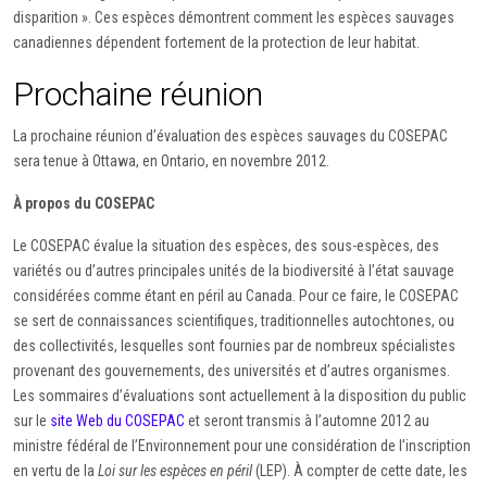
disparition ». Ces espèces démontrent comment les espèces sauvages
canadiennes dépendent fortement de la protection de leur habitat.
Prochaine réunion
La prochaine réunion d’évaluation des espèces sauvages du COSEPAC
sera tenue à Ottawa, en Ontario, en novembre 2012.
À propos du COSEPAC
Le COSEPAC évalue la situation des espèces, des sous-espèces, des
variétés ou d’autres principales unités de la biodiversité à l’état sauvage
considérées comme étant en péril au Canada. Pour ce faire, le COSEPAC
se sert de connaissances scientifiques, traditionnelles autochtones, ou
des collectivités, lesquelles sont fournies par de nombreux spécialistes
provenant des gouvernements, des universités et d’autres organismes.
Les sommaires d’évaluations sont actuellement à la disposition du public
sur le
site Web du COSEPAC
et seront transmis à l’automne 2012 au
ministre fédéral de l’Environnement pour une considération de l’inscription
en vertu de la
Loi sur les espèces en péril
(LEP). À compter de cette date, les