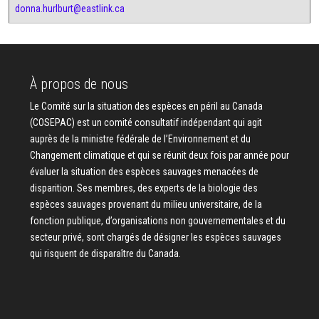
donna.hurlburt@eastlink.ca
À propos de nous
Le Comité sur la situation des espèces en péril au Canada
(COSEPAC) est un comité consultatif indépendant qui agit
auprès de la ministre fédérale de l’Environnement et du
Changement climatique et qui se réunit deux fois par année pour
évaluer la situation des espèces sauvages menacées de
disparition. Ses membres, des experts de la biologie des
espèces sauvages provenant du milieu universitaire, de la
fonction publique, d’organisations non gouvernementales et du
secteur privé, sont chargés de désigner les espèces sauvages
qui risquent de disparaître du Canada.