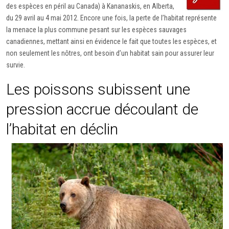
des espèces en péril au Canada) à Kananaskis, en Alberta,
du 29 avril au 4 mai 2012. Encore une fois, la perte de l’habitat représente
la menace la plus commune pesant sur les espèces sauvages
canadiennes, mettant ainsi en évidence le fait que toutes les espèces, et
non seulement les nôtres, ont besoin d’un habitat sain pour assurer leur
survie.
Les poissons subissent une
pression accrue découlant de
l’habitat en déclin