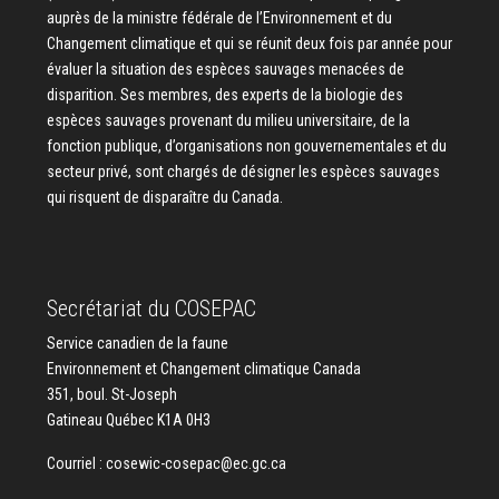
auprès de la ministre fédérale de l’Environnement et du
Changement climatique et qui se réunit deux fois par année pour
évaluer la situation des espèces sauvages menacées de
disparition. Ses membres, des experts de la biologie des
espèces sauvages provenant du milieu universitaire, de la
fonction publique, d’organisations non gouvernementales et du
secteur privé, sont chargés de désigner les espèces sauvages
qui risquent de disparaître du Canada.
Secrétariat du COSEPAC
Service canadien de la faune
Environnement et Changement climatique Canada
351, boul. St-Joseph
Gatineau Québec K1A 0H3
Courriel :
cosewic-cosepac@ec.gc.ca