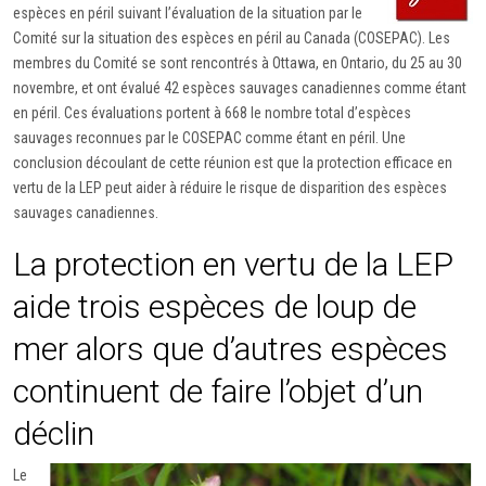
espèces en péril suivant l’évaluation de la situation par le
Comité sur la situation des espèces en péril au Canada (COSEPAC). Les
membres du Comité se sont rencontrés à Ottawa, en Ontario, du 25 au 30
novembre, et ont évalué 42 espèces sauvages canadiennes comme étant
en péril. Ces évaluations portent à 668 le nombre total d’espèces
sauvages reconnues par le COSEPAC comme étant en péril. Une
conclusion découlant de cette réunion est que la protection efficace en
vertu de la LEP peut aider à réduire le risque de disparition des espèces
sauvages canadiennes.
La protection en vertu de la LEP
aide trois espèces de loup de
mer alors que d’autres espèces
continuent de faire l’objet d’un
déclin
Le