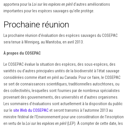
apportera pour la
Loi sur les espèces en péril
d’autres améliorations
importantes pour les espèces sauvages qu’elle protège.
Prochaine réunion
La prochaine réunion d’évaluation des espèces sauvages du COSEPAC
sera tenue à Winnipeg, au Manitoba, en avril 2013.
À propos du COSEPAC
Le COSEPAC évalue la situation des espèces, des sous-espèces, des
variétés ou d’autres principales unités de la biodiversité à l’état sauvage
considérées comme étant en péril au Canada. Pour ce faire, le COSEPAC
se sert de connaissances scientifiques, traditionnelles autochtones, ou
des collectivités, lesquelles sont fournies par de nombreux spécialistes
provenant des gouvernements, des universités et d’autres organismes.
Les sommaires d’évaluations sont actuellement à la disposition du public
sur le
site Web du COSEPAC
et seront transmis à l’automne 2013 au
ministre fédéral de l’Environnement pour une considération de l’inscription
en vertu de la
Loi sur les espèces en péril
(LEP). À compter de cette date, les