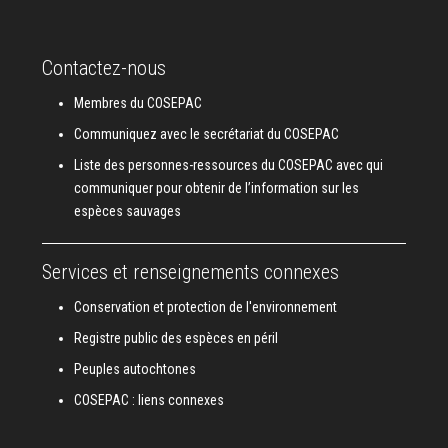
Contactez-nous
Membres du COSEPAC
Communiquez avec le secrétariat du COSEPAC
Liste des personnes-ressources du COSEPAC avec qui
communiquer pour obtenir de l’information sur les
espèces sauvages
Services et renseignements connexes
Conservation et protection de l'environnement
Registre public des espèces en péril
Peuples autochtones
COSEPAC : liens connexes