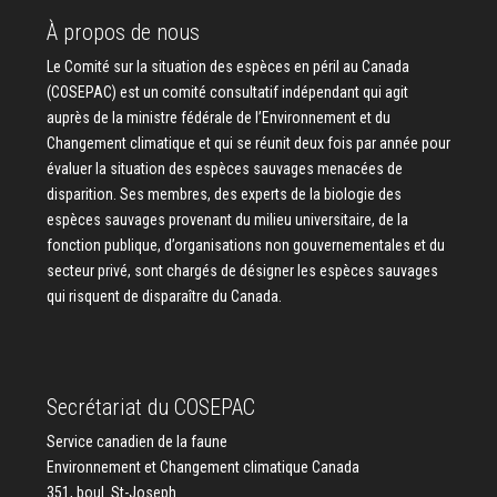
À propos de nous
Le Comité sur la situation des espèces en péril au Canada
(COSEPAC) est un comité consultatif indépendant qui agit
auprès de la ministre fédérale de l’Environnement et du
Changement climatique et qui se réunit deux fois par année pour
évaluer la situation des espèces sauvages menacées de
disparition. Ses membres, des experts de la biologie des
espèces sauvages provenant du milieu universitaire, de la
fonction publique, d’organisations non gouvernementales et du
secteur privé, sont chargés de désigner les espèces sauvages
qui risquent de disparaître du Canada.
Secrétariat du COSEPAC
Service canadien de la faune
Environnement et Changement climatique Canada
351, boul. St-Joseph