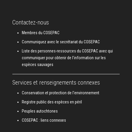
Contactez-nous
Membres du COSEPAC
Communiquez avec le secrétariat du COSEPAC
Liste des personnes-ressources du COSEPAC avec qui
communiquer pour obtenir de l’information sur les
espèces sauvages
Services et renseignements connexes
Conservation et protection de l'environnement
Registre public des espèces en péril
Peuples autochtones
COSEPAC : liens connexes